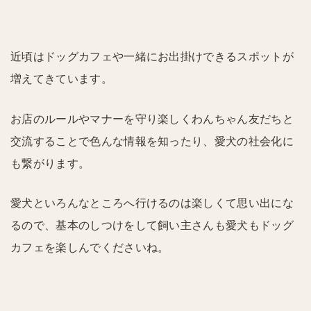
近頃はドッグカフェや一緒にお出掛けできるスポットが
増えてきています。
お店のルールやマナーを守り楽しくわんちゃん友だちと
交流することで色んな情報を知ったり、愛犬の社会化に
も繋がります。
愛犬といろんなところへ行けるのは楽しくて思い出にな
るので、基本のしつけをして飼い主さんも愛犬もドッグ
カフェを楽しんでくださいね。