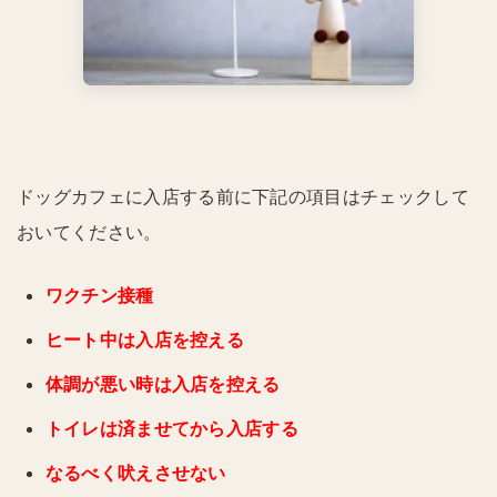
ドッグカフェに入店する前に下記の項目はチェックして
おいてください。
ワクチン接種
ヒート中は入店を控える
体調が悪い時は入店を控える
トイレは済ませてから入店する
なるべく吠えさせない