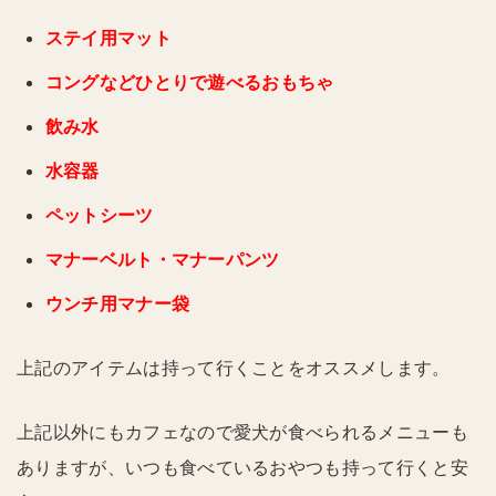
ステイ用マット
コングなどひとりで遊べるおもちゃ
飲み水
水容器
ペットシーツ
マナーベルト・マナーパンツ
ウンチ用マナー袋
上記のアイテムは持って行くことをオススメします。
上記以外にもカフェなので愛犬が食べられるメニューも
ありますが、いつも食べているおやつも持って行くと安