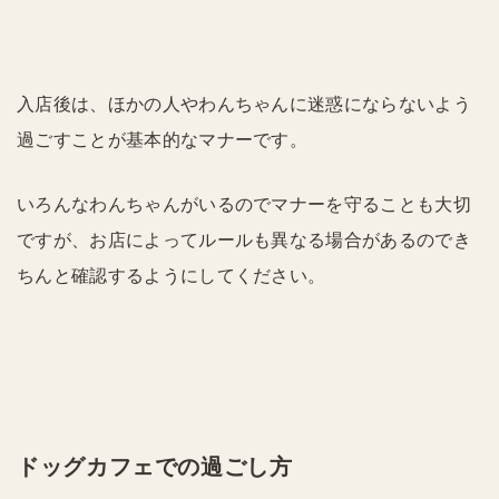
入店後は、ほかの人やわんちゃんに迷惑にならないよう
過ごすことが基本的なマナーです。
いろんなわんちゃんがいるのでマナーを守ることも大切
ですが、お店によってルールも異なる場合があるのでき
ちんと確認するようにしてください。
ドッグカフェでの過ごし方