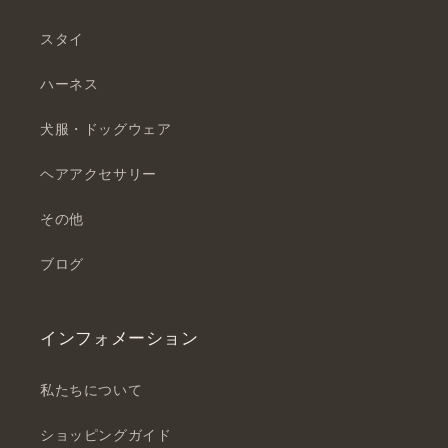
スタイ
ハーネス
犬服・ドッグウェア
ヘアアクセサリー
その他
ブログ
インフォメーション
私たちについて
ショッピングガイド