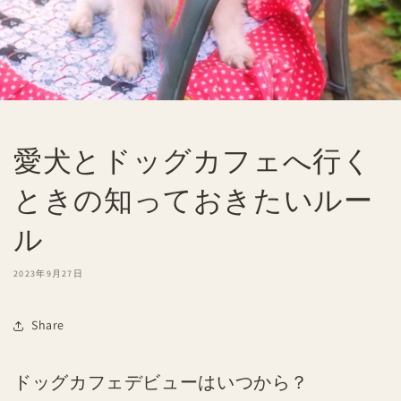
愛犬とドッグカフェへ行く
ときの知っておきたいルー
ル
2023年9月27日
Share
ドッグカフェデビューはいつから？