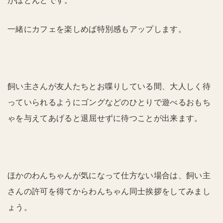
がほとんどです。
一緒にカフェを楽しめば特別感もアップします。
飼い主さんが友人たちとお喋りしている間、大人しく待
っていられるようにゴングなどのひとりで遊べるおもち
ゃを与えてあげると退屈せずに待つことが出来ます。
ほかのわんちゃんが気になって仕方ない場合は、飼い主
さんの許可を得てからわんちゃん同士挨拶をしてみまし
ょう。