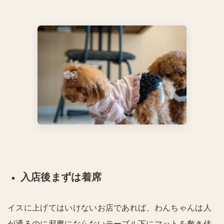
入店後まずは着席
イスに上げてはいけないお店であれば、わんちゃんは人
が通るのに邪魔にならないテーブル下にマットを敷き伏