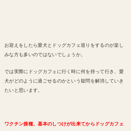
お迎えをしたら愛犬とドッグカフェ巡りをするのが楽し
みな方も多いのではないでしょうか。
では実際にドッグカフェに行く時に何を持って行き、愛
犬がどのように過ごせるのかという疑問を解消していき
たいと思います。
ワクチン接種、基本のしつけが出来てからドッグカフェ