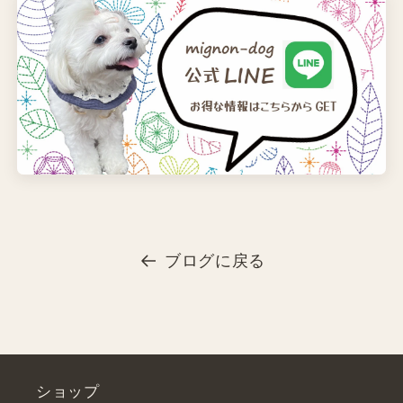
ブログに戻る
ショップ