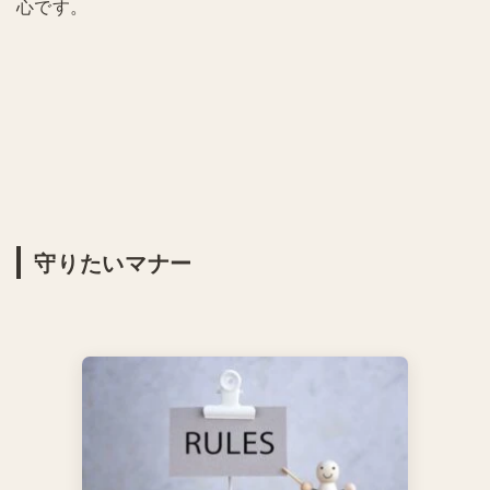
心です。
守りたいマナー