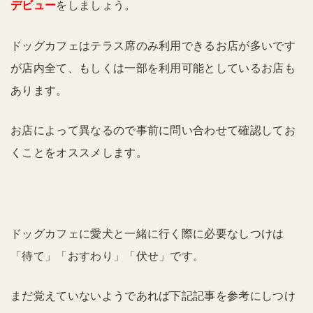
デビュー
をしましょう。
ドッグカフェはテラス席のみ利用できるお店が多いです
が店内全て、もしくは一部を利用可能としているお店も
あります。
お店によって異なるので事前に問い合わせて確認してお
くことをオススメします。
ドッグカフェに愛犬と一緒に行く際に必要なしつけは
「待て」「おすわり」「伏せ」です。
まだ覚えていないようであれば下記記事を参考にしつけ