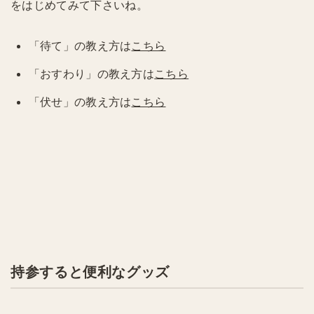
をはじめてみて下さいね。
「待て」の教え方は
こちら
「おすわり」の教え方は
こちら
「伏せ」の教え方は
こちら
持参すると便利なグッズ