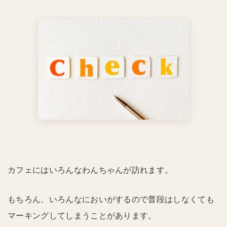
カフェにはいろんなわんちゃんが訪れます。
もちろん、いろんなにおいがするので普段はしなくても
マーキングしてしまうことがあります。