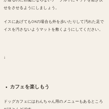
せをさせるようにしましょう。
イスにあげてもOKの場合も外を歩いたりして汚れた足で
イスを汚さないようマットを敷くようにしてください。
↓
カフェを楽しもう
ドッグカフェにはわんちゃん用のメニューもあるところ