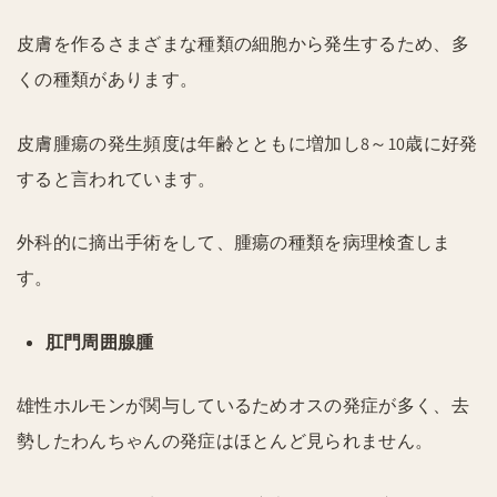
皮膚を作るさまざまな種類の細胞から発生するため、多
くの種類があります。
皮膚腫瘍の発生頻度は年齢とともに増加し8～10歳に好発
すると言われています。
外科的に摘出手術をして、腫瘍の種類を病理検査しま
す。
肛門周囲腺腫
雄性ホルモンが関与しているためオスの発症が多く、去
勢したわんちゃんの発症はほとんど見られません。