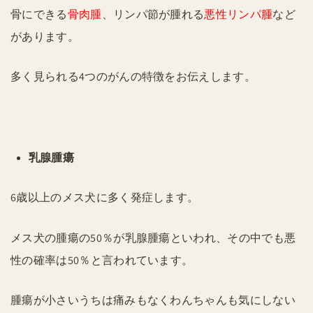
骨にできる
骨肉腫
、リンパ節が腫れる
悪性リンパ腫
など
があります。
多く見られる4つのがんの特徴をお伝えします。
乳腺腫瘍
6歳以上のメス犬に多く発症します。
メス犬の腫瘍の50％が乳腺腫瘍といわれ、その中でも悪
性の確率は50％と言われています。
腫瘍が小さいうちは痛みもなくわんちゃんも気にしない