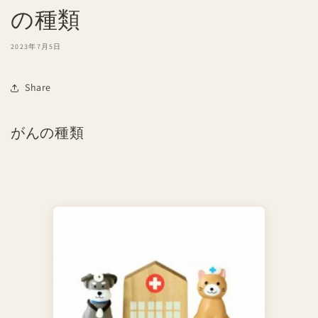
の種類
2023年7月5日
Share
がんの種類