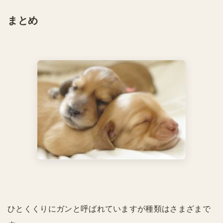
まとめ
ひとくくりにガンと呼ばれていますが種類はさまざまで