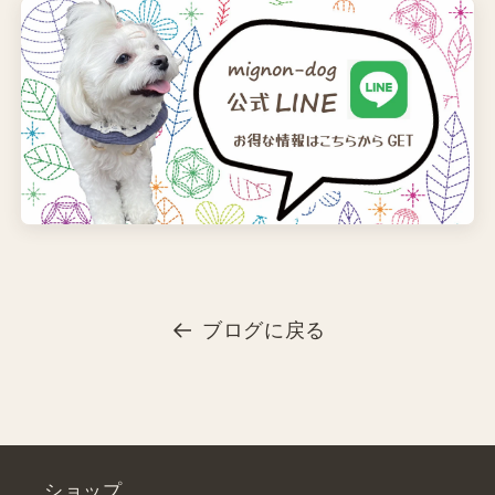
ブログに戻る
ショップ