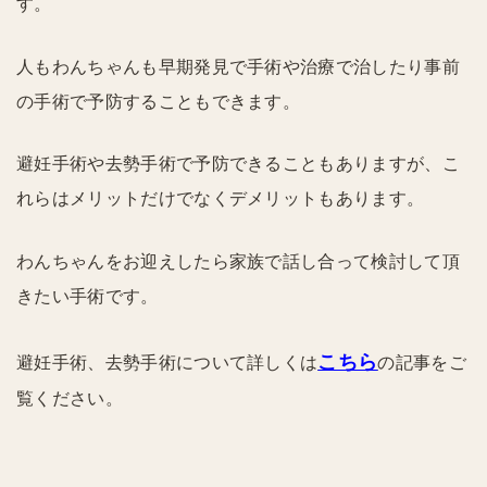
す。
人もわんちゃんも早期発見で手術や治療で治したり事前
の手術で予防することもできます。
避妊手術や去勢手術で予防できることもありますが、こ
れらはメリットだけでなくデメリットもあります。
わんちゃんをお迎えしたら家族で話し合って検討して頂
きたい手術です。
こちら
避妊手術、去勢手術について詳しくは
の記事をご
覧ください。