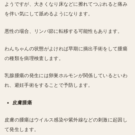
ようですが、大きくなり床などに擦れてつぶれると痛み
を伴い気にして舐めるようになります。
悪性の場合、リンパ節に転移する可能性もあります。
わんちゃんの状態がよければ早期に摘出手術をして腫瘍
の種類を病理検査します。
乳腺腫瘍の発生には卵巣ホルモンが関係しているといわ
れ、避妊手術をすることで予防します。
皮膚腫瘍
皮膚の腫瘍はウイルス感染や紫外線などの刺激に起因し
て発生します。