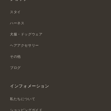
スタイ
ハーネス
犬服・ドッグウェア
ヘアアクセサリー
その他
ブログ
インフォメーション
私たちについて
ショッピングガイド