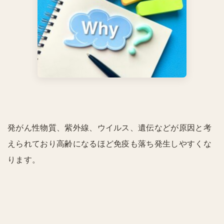
発がん性物質、紫外線、ウイルス、遺伝などが原因と考
えられており高齢になるほど免疫も落ち発生しやすくな
ります。