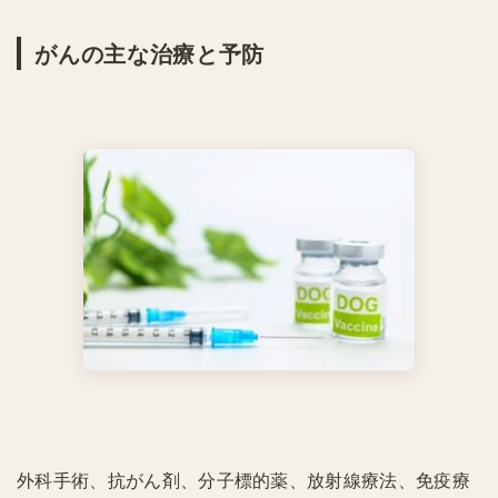
がんの主な治療と予防
外科手術、抗がん剤、分子標的薬、放射線療法、免疫療