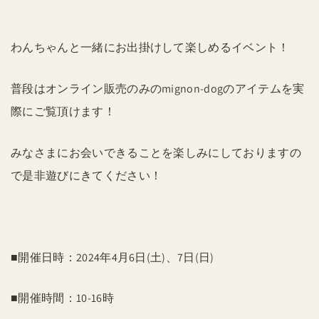
わんちゃんと一緒にお出掛けして楽しめるイベント！
普段はオンライン販売のみのmignon-dogのアイテムを実
際にご覧頂けます！
みなさまにお会いできることを楽しみにしておりますの
で是非遊びにきてください！
■開催日時：2024年4月6日(土)、7日(日)
■開催時間：10-16時