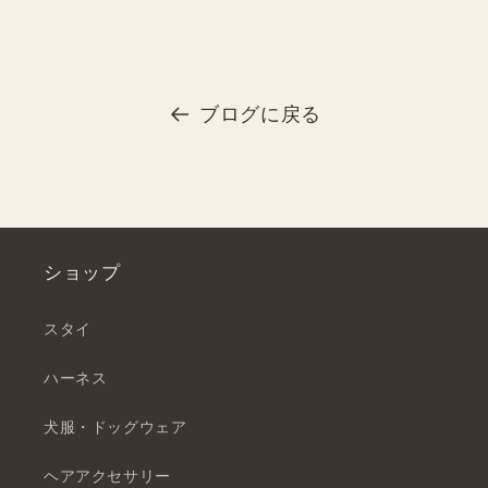
ブログに戻る
ショップ
スタイ
ハーネス
犬服・ドッグウェア
ヘアアクセサリー