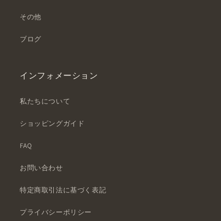
その他
ブログ
インフォメーション
私たちについて
ショッピングガイド
FAQ
お問い合わせ
特定商取引法に基づく表記
プライバシーポリシー