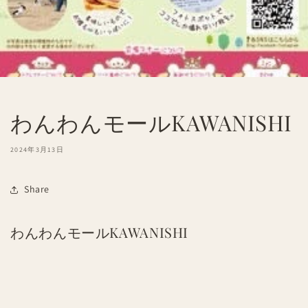
わんわんモールKAWANISHI
2024年3月13日
Share
わんわんモールKAWANISHI