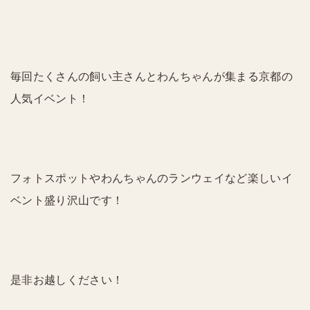
毎回たくさんの飼い主さんとわんちゃんが集まる京都の
人気イベント！
フォトスポットやわんちゃんのランウェイなど楽しいイ
ベント盛り沢山です！
是非お越しください！