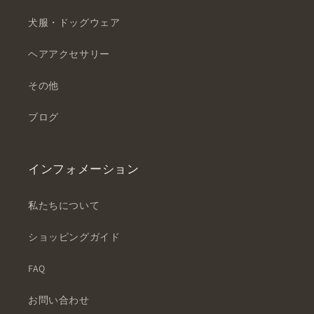
犬服・ドッグウェア
ヘアアクセサリー
その他
ブログ
インフォメーション
私たちについて
ショッピングガイド
FAQ
お問い合わせ