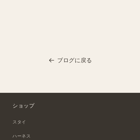
ブログに戻る
ショップ
スタイ
ハーネス