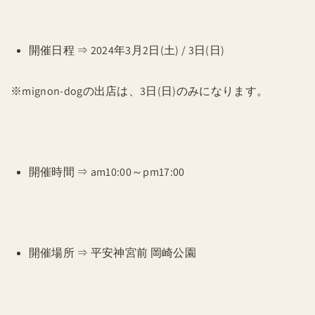
開催日程 ⇒ 2024年3月2日(土) / 3日(日)
※mignon-dogの出店は、3日(日)のみになります。
開催時間 ⇒ am10:00～pm17:00
開催場所 ⇒ 平安神宮前 岡崎公園