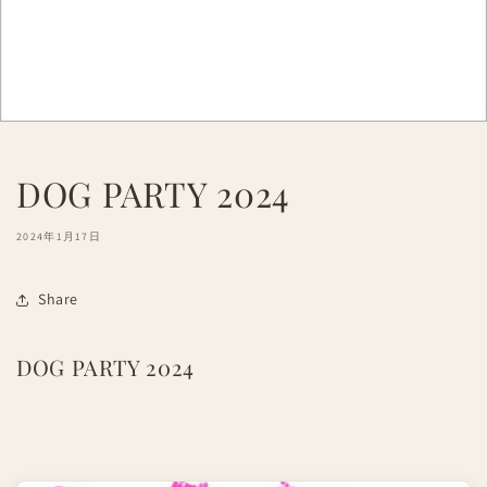
DOG PARTY 2024
2024年1月17日
Share
DOG PARTY 2024