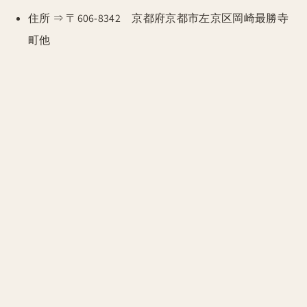
住所 ⇒ 〒606-8342 京都府京都市左京区岡崎最勝寺
町他